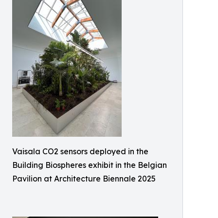
Vaisala CO2 sensors deployed in the
Building Biospheres exhibit in the Belgian
Pavilion at Architecture Biennale 2025