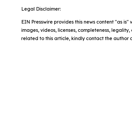
Legal Disclaimer:
EIN Presswire provides this news content "as is" 
images, videos, licenses, completeness, legality, o
related to this article, kindly contact the author