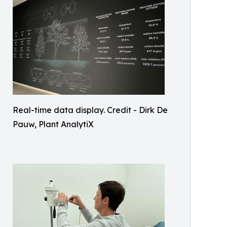
Real-time data display. Credit - Dirk De
Pauw, Plant AnalytiX